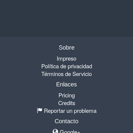
Sobre
Impreso
Política de privacidad
Términos de Servicio
Enlaces
Pricing
Credits
Reportar un problema
Contacto
Google+