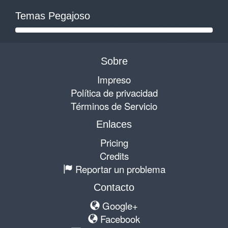
Temas Pegajoso
Sobre
Impreso
Política de privacidad
Términos de Servicio
Enlaces
Pricing
Credits
Reportar un problema
Contacto
Google+
Facebook