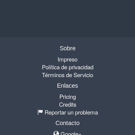
Sobre
Impreso
Política de privacidad
Términos de Servicio
Enlaces
Pricing
Credits
Reportar un problema
Contacto
Google+