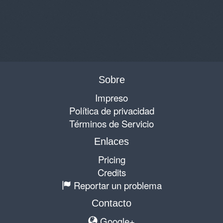
Sobre
Impreso
Política de privacidad
Términos de Servicio
Enlaces
Pricing
Credits
Reportar un problema
Contacto
Google+