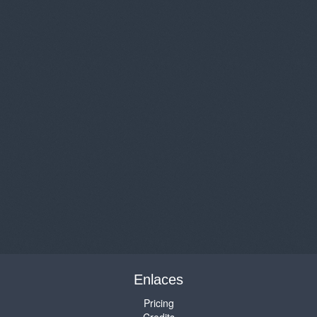
Enlaces
Pricing