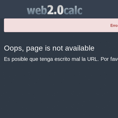
Erro
Oops, page is not available
Es posible que tenga escrito mal la URL. Por fav