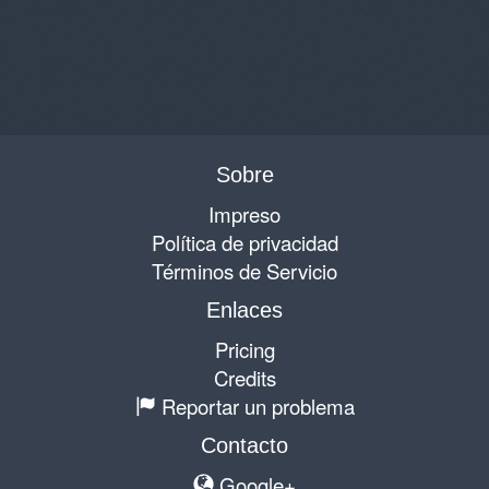
Sobre
Impreso
Política de privacidad
Términos de Servicio
Enlaces
Pricing
Credits
Reportar un problema
Contacto
Google+