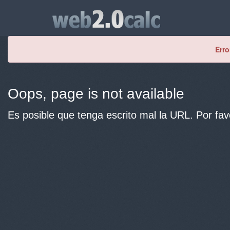
Erro
Oops, page is not available
Es posible que tenga escrito mal la URL. Por fav