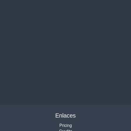
Enlaces
Pricing