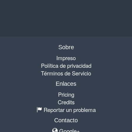
Sobre
Impreso
Política de privacidad
Términos de Servicio
Enlaces
Pricing
Credits
Reportar un problema
Contacto
Google+