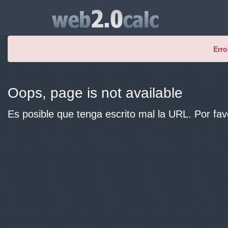
Erro
Oops, page is not available
Es posible que tenga escrito mal la URL. Por fav