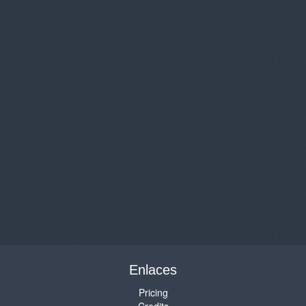
Enlaces
Pricing