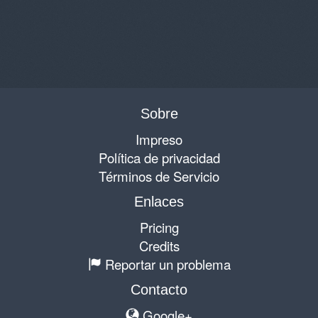
Sobre
Impreso
Política de privacidad
Términos de Servicio
Enlaces
Pricing
Credits
Reportar un problema
Contacto
Google+