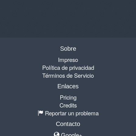
Sobre
Impreso
Política de privacidad
Términos de Servicio
Enlaces
Pricing
Credits
Reportar un problema
Contacto
Google+