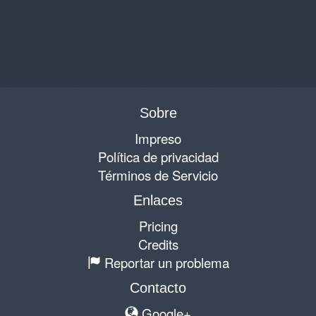
Sobre
Impreso
Política de privacidad
Términos de Servicio
Enlaces
Pricing
Credits
Reportar un problema
Contacto
Google+