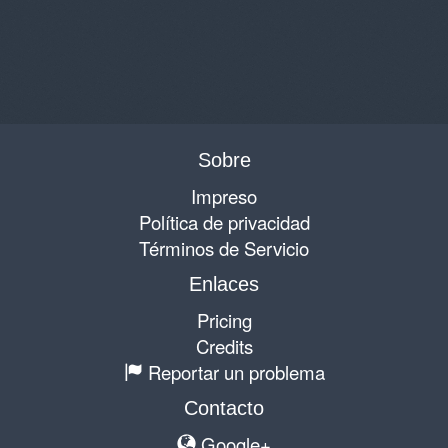
Sobre
Impreso
Política de privacidad
Términos de Servicio
Enlaces
Pricing
Credits
Reportar un problema
Contacto
Google+