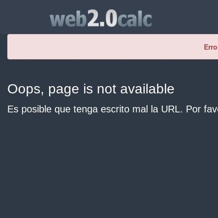
Erro
Oops, page is not available
Es posible que tenga escrito mal la URL. Por fav