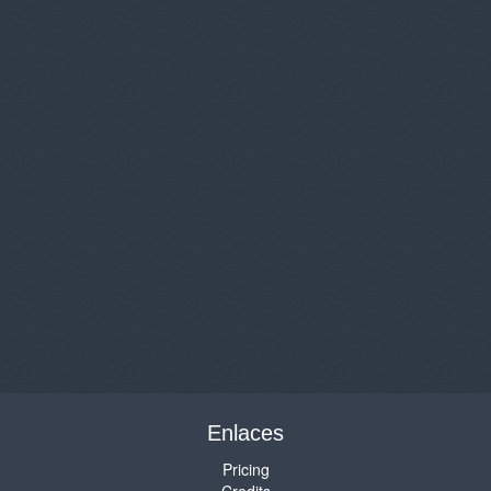
Enlaces
Pricing