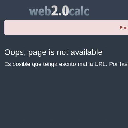
Erro
Oops, page is not available
Es posible que tenga escrito mal la URL. Por fav