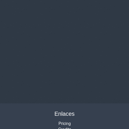
Enlaces
Pricing