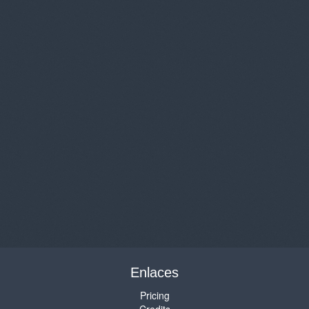
Enlaces
Pricing