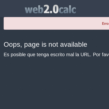
Erro
Oops, page is not available
Es posible que tenga escrito mal la URL. Por fav