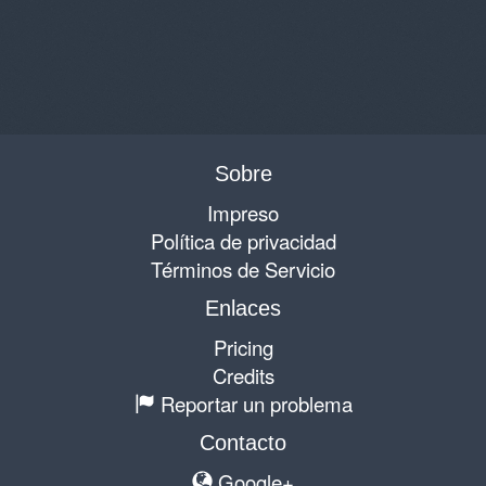
Sobre
Impreso
Política de privacidad
Términos de Servicio
Enlaces
Pricing
Credits
Reportar un problema
Contacto
Google+