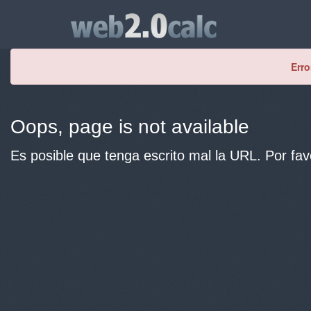
Erro
Oops, page is not available
Es posible que tenga escrito mal la URL. Por fav