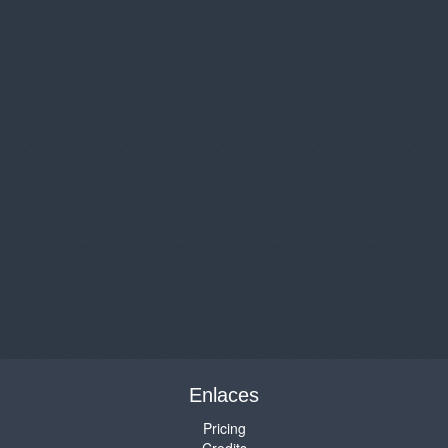
Enlaces
Pricing