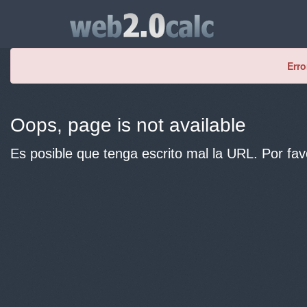
Erro
Oops, page is not available
Es posible que tenga escrito mal la URL. Por fav