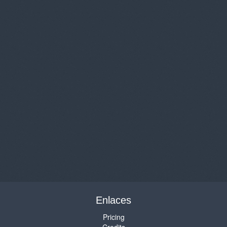
Enlaces
Pricing