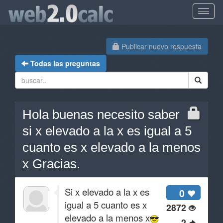
Publicar nuevo respuesta
Todas las preguntas
Hola buenas necesito saber
si x elevado a la x es igual a 5
cuanto es x elevado a la menos
x Gracias.
Si x elevado a la x es
0
igual a 5 cuanto es x
2872
elevado a la menos x
2