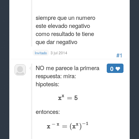
siempre que un numero
este elevado negativo
como resultado te tiene
que dar negativo
3 jul 2014
Invitado
#1
NO me parece la primera
0
respuesta: mira:
hipotesis:
entonces: