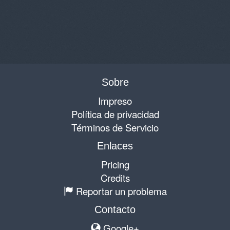
Sobre
Impreso
Política de privacidad
Términos de Servicio
Enlaces
Pricing
Credits
Reportar un problema
Contacto
Google+