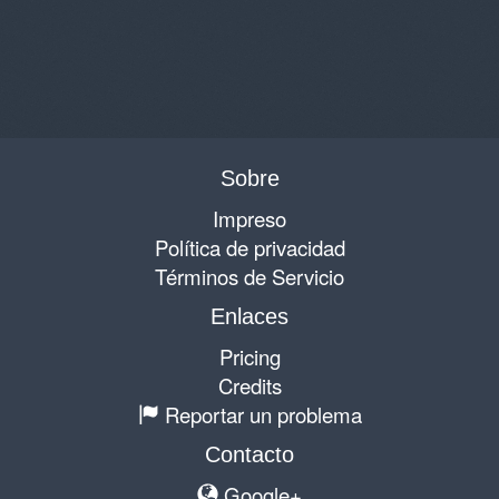
Sobre
Impreso
Política de privacidad
Términos de Servicio
Enlaces
Pricing
Credits
Reportar un problema
Contacto
Google+