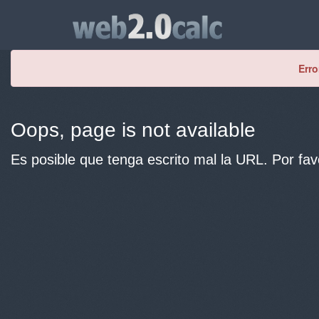
Erro
Oops, page is not available
Es posible que tenga escrito mal la URL. Por fav