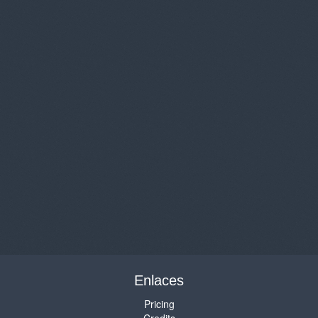
Enlaces
Pricing