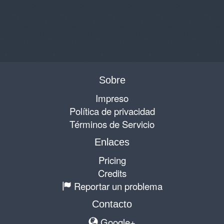
Sobre
Impreso
Política de privacidad
Términos de Servicio
Enlaces
Pricing
Credits
Reportar un problema
Contacto
Google+