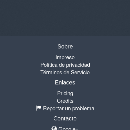
Sobre
Impreso
Política de privacidad
Términos de Servicio
Enlaces
Pricing
Credits
Reportar un problema
Contacto
Google+