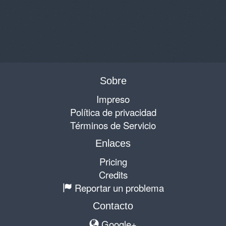
Sobre
Impreso
Política de privacidad
Términos de Servicio
Enlaces
Pricing
Credits
Reportar un problema
Contacto
Google+