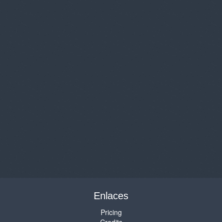
Enlaces
Pricing