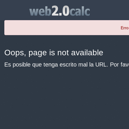
Erro
Oops, page is not available
Es posible que tenga escrito mal la URL. Por fav