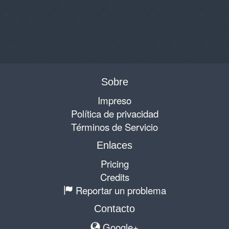
Sobre
Impreso
Política de privacidad
Términos de Servicio
Enlaces
Pricing
Credits
Reportar un problema
Contacto
Google+