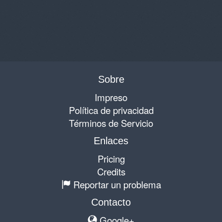
Sobre
Impreso
Política de privacidad
Términos de Servicio
Enlaces
Pricing
Credits
Reportar un problema
Contacto
Google+