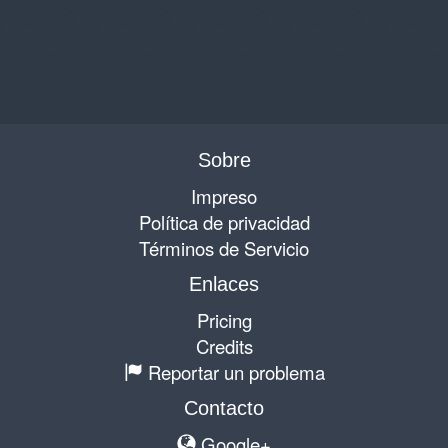
Sobre
Impreso
Política de privacidad
Términos de Servicio
Enlaces
Pricing
Credits
Reportar un problema
Contacto
Google+