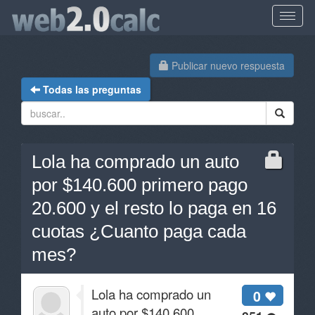
Publicar nuevo respuesta
Todas las preguntas
Lola ha comprado un auto
por $140.600 primero pago
20.600 y el resto lo paga en 16
cuotas ¿Cuanto paga cada
mes?
Lola ha comprado un
0
auto por $140.600