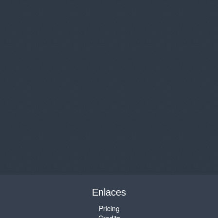
Enlaces
Pricing