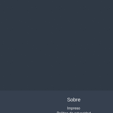
Sobre
Impreso