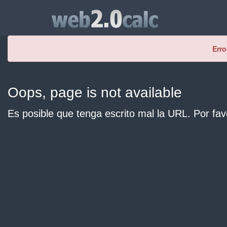
Erro
Oops, page is not available
Es posible que tenga escrito mal la URL. Por fav