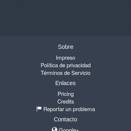
Sobre
Impreso
Política de privacidad
Términos de Servicio
Enlaces
Pricing
Credits
Reportar un problema
Contacto
Google+