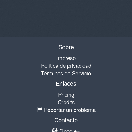
Sobre
Impreso
Política de privacidad
Términos de Servicio
Enlaces
Pricing
Credits
Reportar un problema
Contacto
Google+