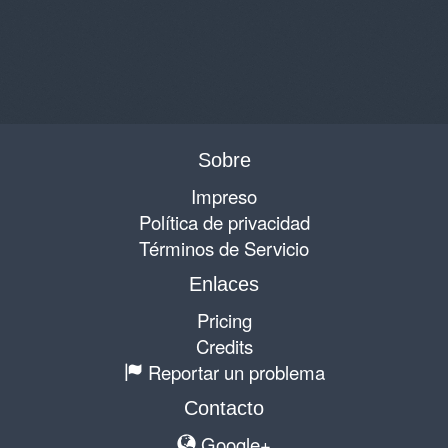
Sobre
Impreso
Política de privacidad
Términos de Servicio
Enlaces
Pricing
Credits
Reportar un problema
Contacto
Google+