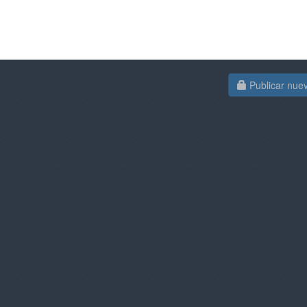
Publicar nue