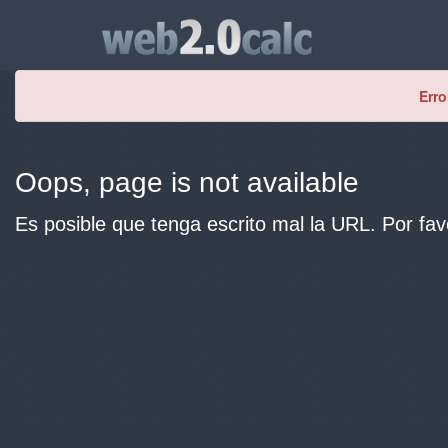
Erro
Oops, page is not available
Es posible que tenga escrito mal la URL. Por fav