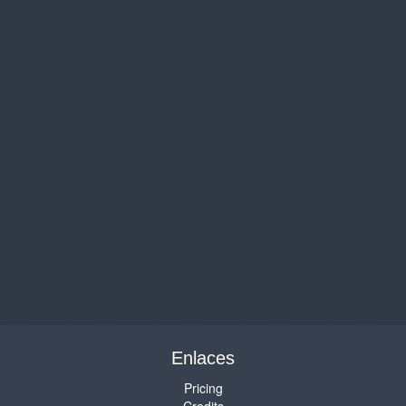
Enlaces
Pricing