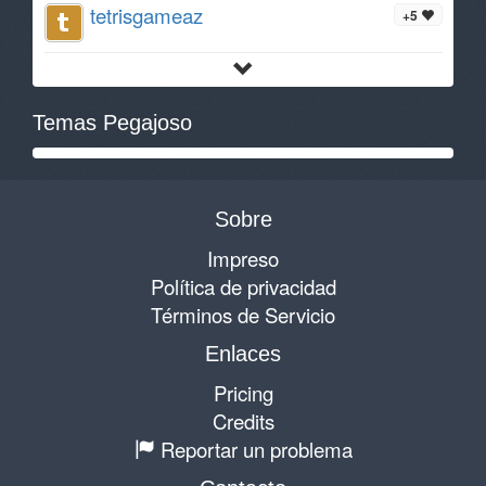
tetrisgameaz
+5
Temas Pegajoso
Sobre
Impreso
Política de privacidad
Términos de Servicio
Enlaces
Pricing
Credits
Reportar un problema