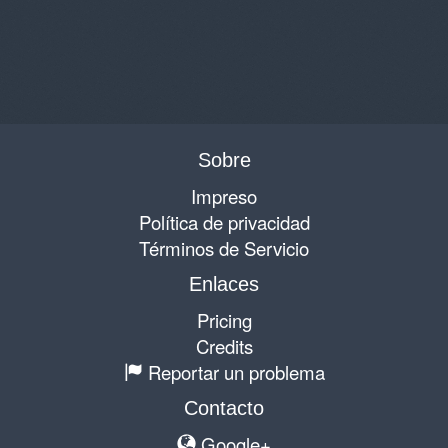
Sobre
Impreso
Política de privacidad
Términos de Servicio
Enlaces
Pricing
Credits
Reportar un problema
Contacto
Google+