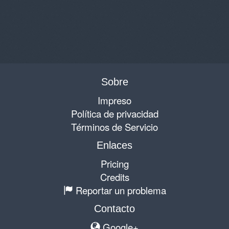
Sobre
Impreso
Política de privacidad
Términos de Servicio
Enlaces
Pricing
Credits
Reportar un problema
Contacto
Google+