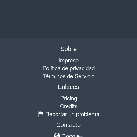
Sobre
Impreso
Política de privacidad
Términos de Servicio
Enlaces
Pricing
Credits
Reportar un problema
Contacto
Google+