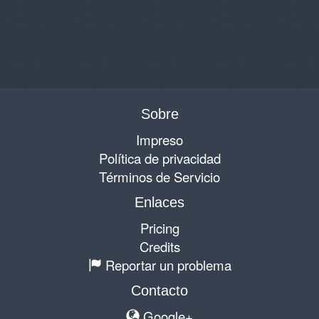
Sobre
Impreso
Política de privacidad
Términos de Servicio
Enlaces
Pricing
Credits
Reportar un problema
Contacto
Google+