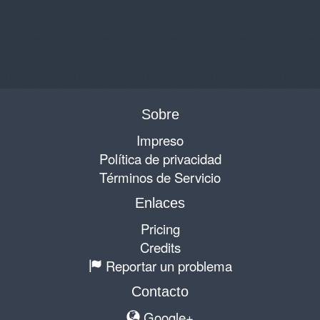
Sobre
Impreso
Política de privacidad
Términos de Servicio
Enlaces
Pricing
Credits
Reportar un problema
Contacto
Google+