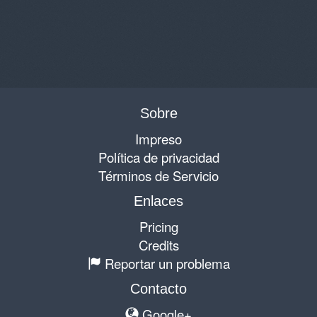
Sobre
Impreso
Política de privacidad
Términos de Servicio
Enlaces
Pricing
Credits
Reportar un problema
Contacto
Google+