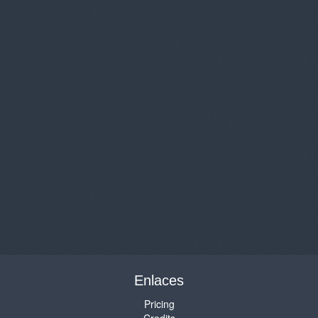
Enlaces
Pricing