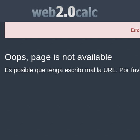
Erro
Oops, page is not available
Es posible que tenga escrito mal la URL. Por fav