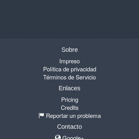
Sobre
Impreso
Política de privacidad
Términos de Servicio
Enlaces
Pricing
Credits
Reportar un problema
Contacto
Google+