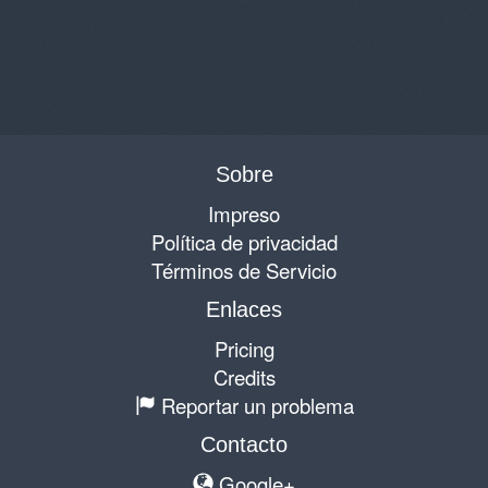
Sobre
Impreso
Política de privacidad
Términos de Servicio
Enlaces
Pricing
Credits
Reportar un problema
Contacto
Google+