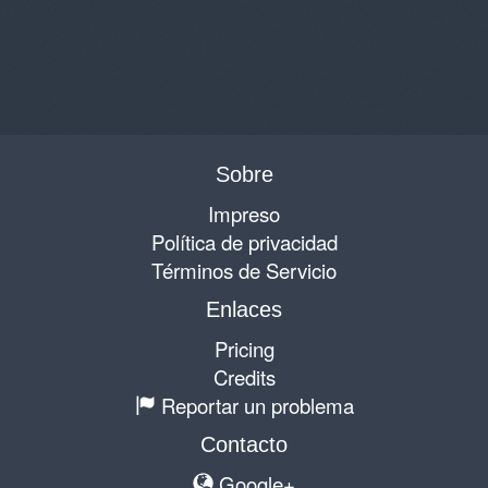
Sobre
Impreso
Política de privacidad
Términos de Servicio
Enlaces
Pricing
Credits
Reportar un problema
Contacto
Google+