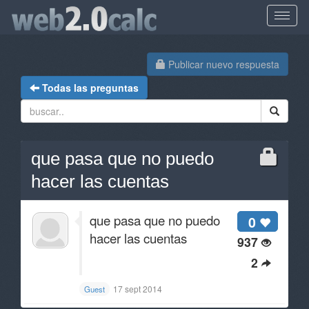
Publicar nuevo respuesta
Todas las preguntas
que pasa que no puedo
hacer las cuentas
que pasa que no puedo
0
hacer las cuentas
937
2
17 sept 2014
Guest