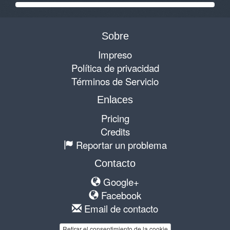
Sobre
Impreso
Política de privacidad
Términos de Servicio
Enlaces
Pricing
Credits
Reportar un problema
Contacto
Google+
Facebook
Email de contacto
Retirar el consentimiento de la cookie