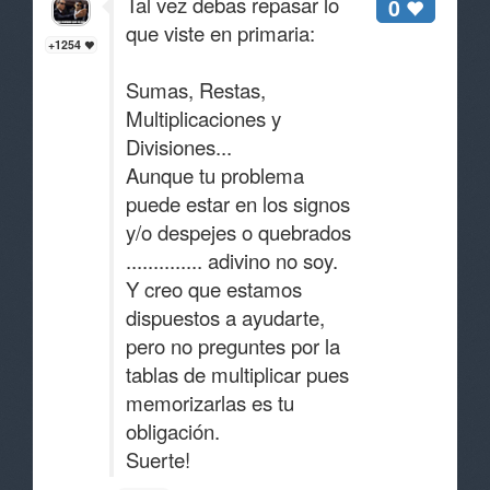
Tal vez debas repasar lo
0
que viste en primaria:
+1254
Sumas, Restas,
Multiplicaciones y
Divisiones...
Aunque tu problema
puede estar en los signos
y/o despejes o quebrados
.............. adivino no soy.
Y creo que estamos
dispuestos a ayudarte,
pero no preguntes por la
tablas de multiplicar pues
memorizarlas es tu
obligación.
Suerte!