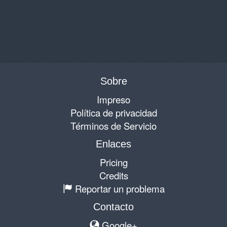
Sobre
Impreso
Política de privacidad
Términos de Servicio
Enlaces
Pricing
Credits
Reportar un problema
Contacto
Google+